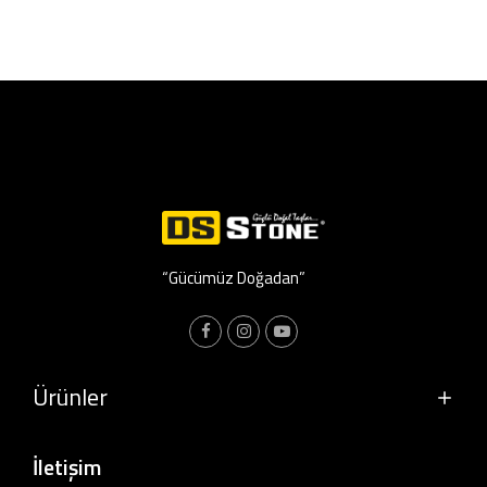
“Gücümüz Doğadan”
Ürünler
İletişim