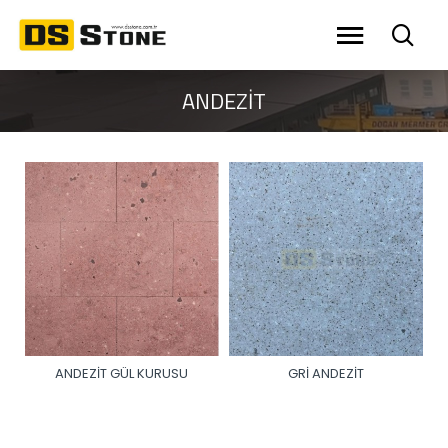
ANDEZİT
ANDEZİT GÜL KURUSU
GRİ ANDEZİT